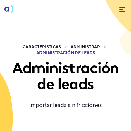
CARACTERÍSTICAS
ADMINISTRAR
ADMINISTRACIÓN DE LEADS
Administración
de leads
Importar leads sin fricciones