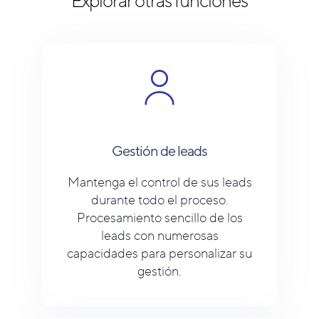
Explorar otras funciones
Gestión de leads
Mantenga el control de sus leads
durante todo el proceso.
Procesamiento sencillo de los
leads con numerosas
capacidades para personalizar su
gestión.