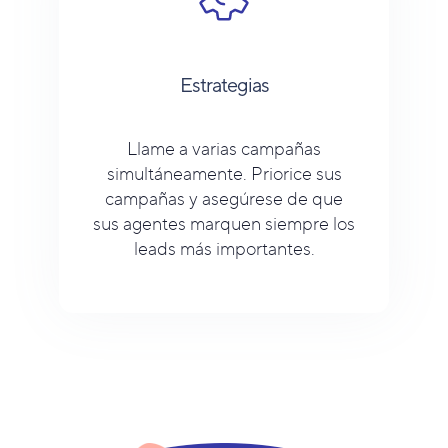
Estrategias
Llame a varias campañas
simultáneamente. Priorice sus
campañas y asegúrese de que
sus agentes marquen siempre los
leads más importantes.