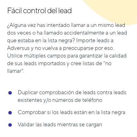
Fácil control del lead
¿Alguna vez has intentado llamar a un mismo lead
dos veces o ha llamado accidentalmente a un lead
que estaba en la lista negra? Importe leads a
Adversus y no vuelva a preocuparse por eso.
Utilice múltiples campos para garantizar la calidad
de sus leads importados y cree listas de "no
llamar".
Duplicar comprobación de leads contra leads
existentes y/o números de teléfono
Comprobar si los leads están en la lista negra
Validar las leads mientras se cargan