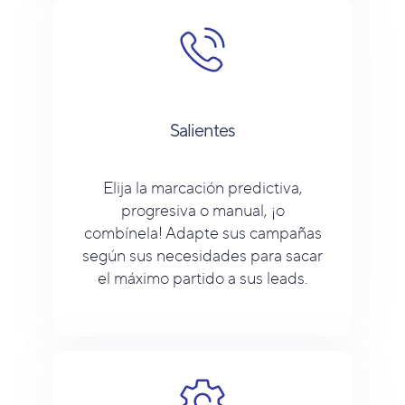
Salientes
Elija la marcación predictiva,
progresiva o manual, ¡o
combínela! Adapte sus campañas
según sus necesidades para sacar
el máximo partido a sus leads.