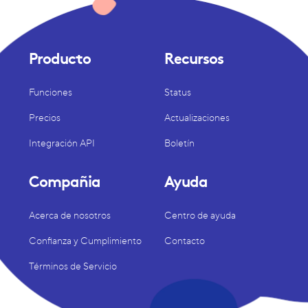
Producto
Recursos
Funciones
Status
Precios
Actualizaciones
Integración API
Boletín
Compañia
Ayuda
Acerca de nosotros
Centro de ayuda
Confianza y Cumplimiento
Contacto
Términos de Servicio