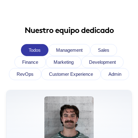
Nuestro equipo dedicado
Todos
Management
Sales
Finance
Marketing
Development
RevOps
Customer Experience
Admin