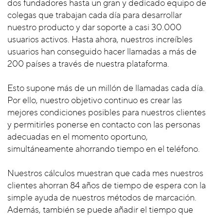
dos fundadores hasta un gran y dedicado equipo de
colegas que trabajan cada día para desarrollar
nuestro producto y dar soporte a casi 30.000
usuarios activos. Hasta ahora, nuestros increíbles
usuarios han conseguido hacer llamadas a más de
200 países a través de nuestra plataforma.
Esto supone más de un millón de llamadas cada día.
Por ello, nuestro objetivo continuo es crear las
mejores condiciones posibles para nuestros clientes
y permitirles ponerse en contacto con las personas
adecuadas en el momento oportuno,
simultáneamente ahorrando tiempo en el teléfono.
Nuestros cálculos muestran que cada mes nuestros
clientes ahorran 84 años de tiempo de espera con la
simple ayuda de nuestros métodos de marcación.
Además, también se puede añadir el tiempo que