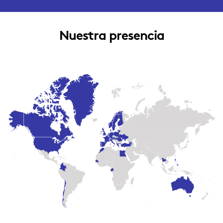
Nuestra presencia