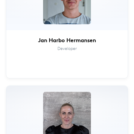
Jan Harbo Hermansen
Developer