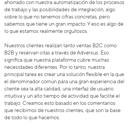
ahorrado con nuestra automatización de los procesos
de trabajo y las posibilidades de integración, algo
sobre lo que no tenemos cifras concretas, pero
sabemos que tiene un gran impacto. Y eso es algo de
lo que estamos realmente orgullosos.
Nuestros clientes realizan tanto ventas B2C como
B2B y reservan citas a través de Adversus. Eso
significa que nuestra plataforma cubre muchas
necesidades diferentes. Por lo tanto, nuestra
principal tarea es crear una solución flexible en la que
el denominador común para una gran experiencia del
cliente sea la alta calidad, una interfaz de usuario
intuitiva y un alto tiempo de actividad que facilite el
trabajo. Creamos esto basado en los comentarios
que recibimos de nuestros clientes, que son la base
de todo lo que hacemos.