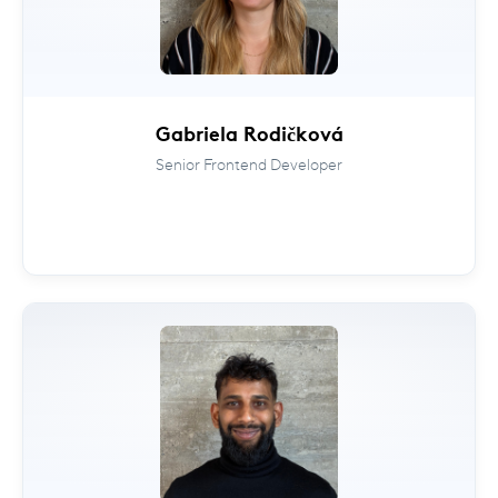
Gabriela Rodičková
Senior Frontend Developer