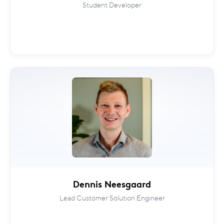
Student Developer
Dennis Neesgaard
Lead Customer Solution Engineer