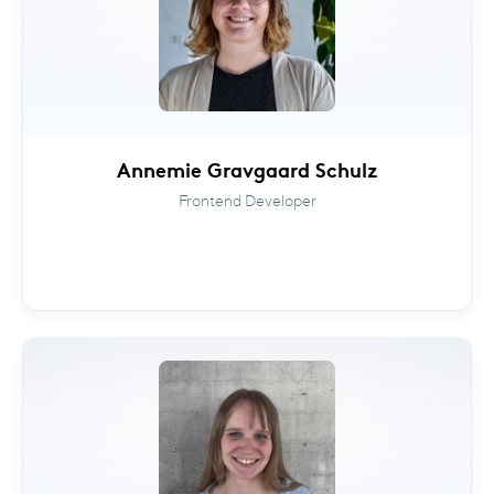
Annemie Gravgaard Schulz
Frontend Developer