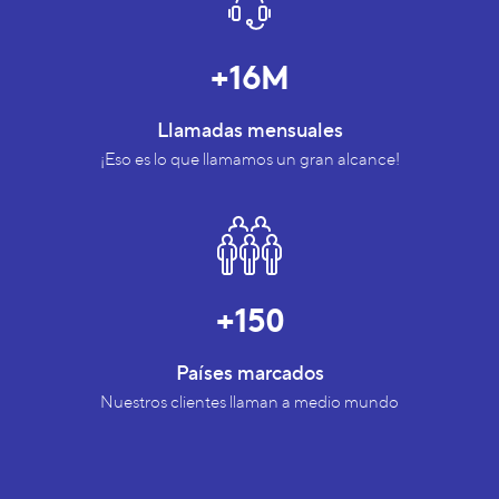
+16M
Llamadas mensuales
¡Eso es lo que llamamos un gran alcance!
+150
Países marcados
Nuestros clientes llaman a medio mundo