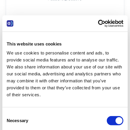
cab@adversus.io
This website uses cookies
We use cookies to personalise content and ads, to
provide social media features and to analyse our traffic.
We also share information about your use of our site with
our social media, advertising and analytics partners who
may combine it with other information that you’ve
provided to them or that they’ve collected from your use
of their services.
Cecilie V.B. Terjesen
Development Intern
Consent
Necessary
Selection