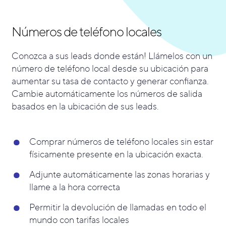
Números de teléfono locales
Conozca a sus leads donde están! Llámelos con un
número de teléfono local desde su ubicación para
aumentar su tasa de contacto y generar confianza.
Cambie automáticamente los números de salida
basados en la ubicación de sus leads.
Comprar números de teléfono locales sin estar
físicamente presente en la ubicación exacta.
Adjunte automáticamente las zonas horarias y
llame a la hora correcta
Permitir la devolución de llamadas en todo el
mundo con tarifas locales