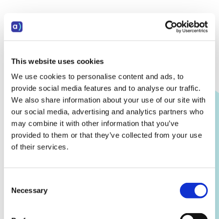
This website uses cookies
We use cookies to personalise content and ads, to
provide social media features and to analyse our traffic.
We also share information about your use of our site with
our social media, advertising and analytics partners who
may combine it with other information that you’ve
provided to them or that they’ve collected from your use
of their services.
Consent
Necessary
Selection