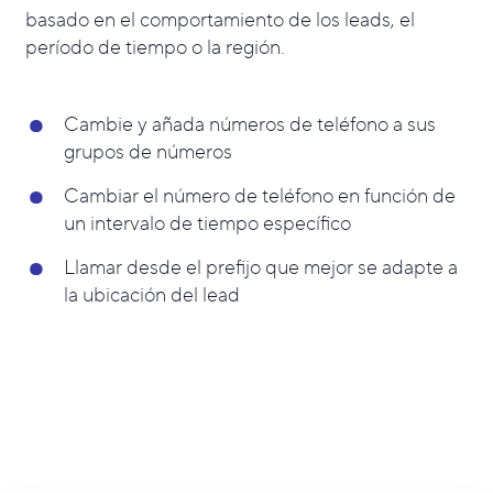
basado en el comportamiento de los leads, el
período de tiempo o la región.
Cambie y añada números de teléfono a sus
grupos de números
Cambiar el número de teléfono en función de
un intervalo de tiempo específico
Llamar desde el prefijo que mejor se adapte a
la ubicación del lead