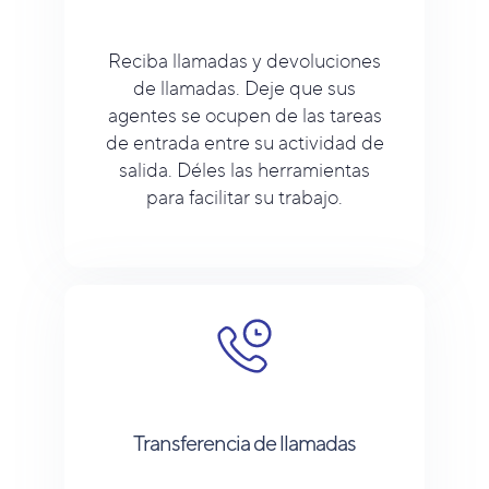
Reciba llamadas y devoluciones
de llamadas. Deje que sus
agentes se ocupen de las tareas
de entrada entre su actividad de
salida. Déles las herramientas
para facilitar su trabajo.
Transferencia de llamadas