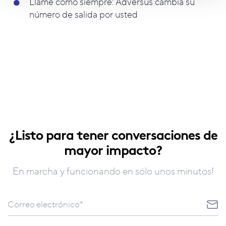
Llame como siempre: Adversus cambia su
número de salida por usted
¿Listo para tener conversaciones de
mayor impacto?
En marcha y funcionando en sólo unos minutos!