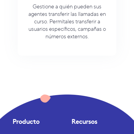
Gestione a quién pueden sus
agentes transferir las llamadas en
curso. Permítales transferir a
usuarios específicos, campañas o
números externos.
Producto
Recursos