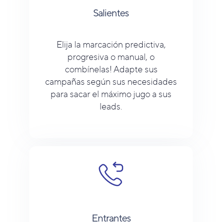
Salientes
Elija la marcación predictiva,
progresiva o manual, o
combínelas! Adapte sus
campañas según sus necesidades
para sacar el máximo jugo a sus
leads.
Entrantes