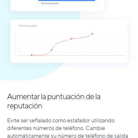
Aumentar la puntuación de la
reputación
Evite ser señalado como estafador utilizando
diferentes números de teléfono. Cambie
automáticamente su número de teléfono de salida