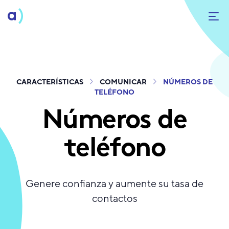
CARACTERÍSTICAS
COMUNICAR
NÚMEROS DE
TELÉFONO
Números de
teléfono
Genere confianza y aumente su tasa de
contactos