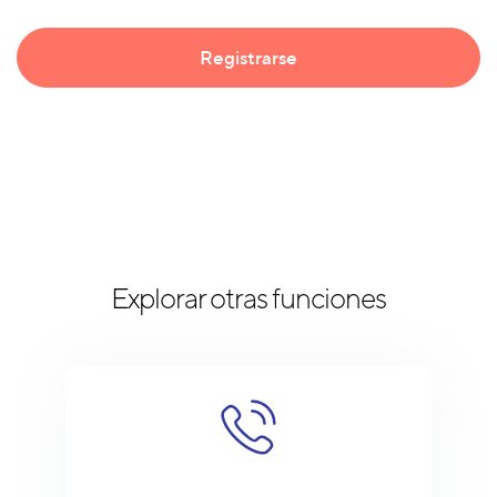
Explorar otras funciones