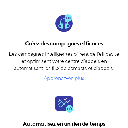
Créez des campagnes efficaces
Les campagnes intelligentes offrent de l'efficacité
et optimisent votre centre d'appels en
automatisant les flux de contacts et d'appels.
Apprenez-en plus
Automatisez en un rien de temps