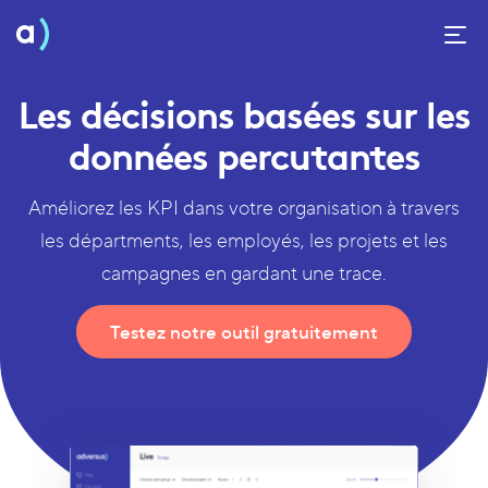
Les décisions basées sur les
données percutantes
Améliorez les KPI dans votre organisation à travers
les départments, les employés, les projets et les
campagnes en gardant une trace.
Testez notre outil gratuitement