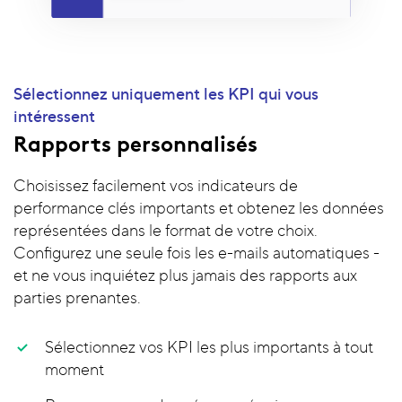
Sélectionnez uniquement les KPI qui vous
intéressent
Rapports personnalisés
Choisissez facilement vos indicateurs de
performance clés importants et obtenez les données
représentées dans le format de votre choix.
Configurez une seule fois les e-mails automatiques -
et ne vous inquiétez plus jamais des rapports aux
parties prenantes.
Sélectionnez vos KPI les plus importants à tout
moment