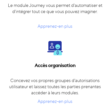
Le module Journey vous permet d'automatiser et
d'intégrer tout ce que vous pouvez imaginer.
Apprenez-en plus
Accès organisation
Concevez vos propres groupes d'autorisations
utilisateur et laissez toutes les parties prenantes
accéder à leurs modules.
Apprenez-en plus