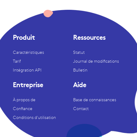
Produit
Ressources
Caractéristiques
Statut
Tarif
Journal de modifications
Intégration API
Bulletin
Entreprise
Aide
À propos de
Base de connaissances
Confiance
Contact
Conditions d'utilisation