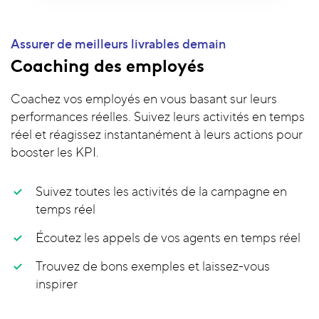
Assurer de meilleurs livrables demain
Coaching des employés
Coachez vos employés en vous basant sur leurs
performances réelles. Suivez leurs activités en temps
réel et réagissez instantanément à leurs actions pour
booster les KPI.
Suivez toutes les activités de la campagne en
temps réel
Écoutez les appels de vos agents en temps réel
Trouvez de bons exemples et laissez-vous
inspirer