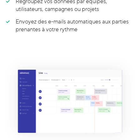
Regroupez vos données par équipes,
utilisateurs, campagnes ou projets
Envoyez des e-mails automatiques aux parties
prenantes à votre rythme