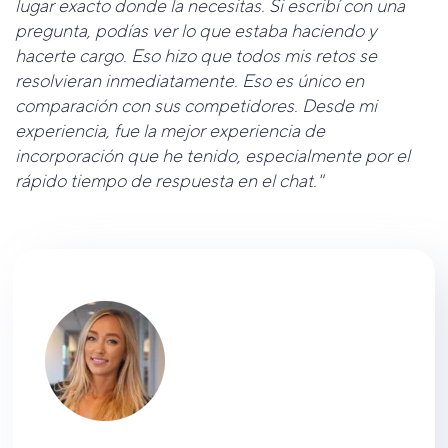
lugar exacto donde la necesitas. Si escribí con una
pregunta, podías ver lo que estaba haciendo y
hacerte cargo. Eso hizo que todos mis retos se
resolvieran inmediatamente. Eso es único en
comparación con sus competidores. Desde mi
experiencia, fue la mejor experiencia de
incorporación que he tenido, especialmente por el
rápido tiempo de respuesta en el chat."