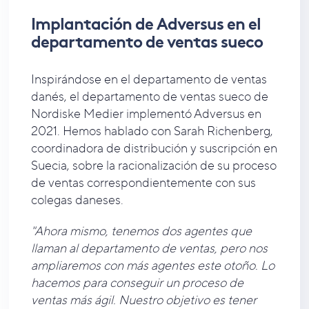
Implantación de Adversus en el
departamento de ventas sueco
Inspirándose en el departamento de ventas
danés, el departamento de ventas sueco de
Nordiske Medier implementó Adversus en
2021. Hemos hablado con Sarah Richenberg,
coordinadora de distribución y suscripción en
Suecia, sobre la racionalización de su proceso
de ventas correspondientemente con sus
colegas daneses.
"Ahora mismo, tenemos dos agentes que
llaman al departamento de ventas, pero nos
ampliaremos con más agentes este otoño. Lo
hacemos para conseguir un proceso de
ventas más ágil. Nuestro objetivo es tener