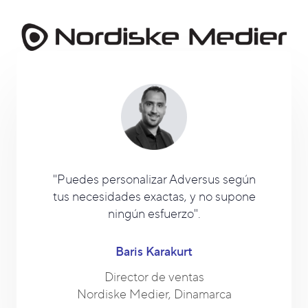
"Puedes personalizar Adversus según
tus necesidades exactas, y no supone
ningún esfuerzo".
Baris Karakurt
Director de ventas
Nordiske Medier, Dinamarca