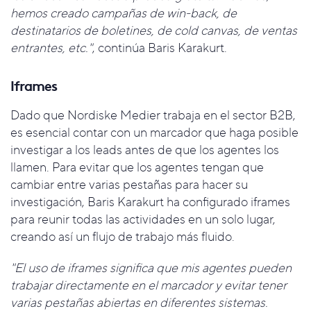
hemos creado campañas de win-back, de
destinatarios de boletines, de cold canvas, de ventas
entrantes, etc."
, continúa Baris Karakurt.
Iframes
Dado que Nordiske Medier trabaja en el sector B2B,
es esencial contar con un marcador que haga posible
investigar a los leads antes de que los agentes los
llamen. Para evitar que los agentes tengan que
cambiar entre varias pestañas para hacer su
investigación, Baris Karakurt ha configurado iframes
para reunir todas las actividades en un solo lugar,
creando así un flujo de trabajo más fluido.
"El uso de iframes significa que mis agentes pueden
trabajar directamente en el marcador y evitar tener
varias pestañas abiertas en diferentes sistemas.