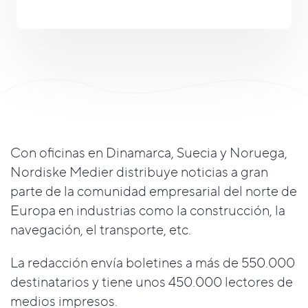
Con oficinas en Dinamarca, Suecia y Noruega,
Nordiske Medier distribuye noticias a gran
parte de la comunidad empresarial del norte de
Europa en industrias como la construcción, la
navegación, el transporte, etc.
La redacción envía boletines a más de 550.000
destinatarios y tiene unos 450.000 lectores de
medios impresos.