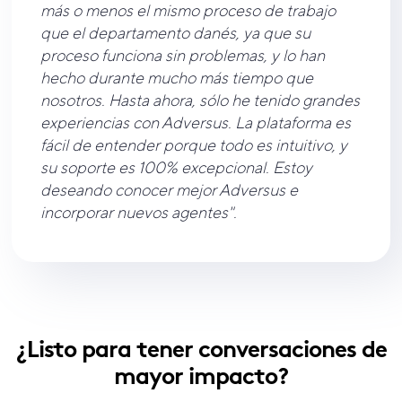
más o menos el mismo proceso de trabajo
que el departamento danés, ya que su
proceso funciona sin problemas, y lo han
hecho durante mucho más tiempo que
nosotros. Hasta ahora, sólo he tenido grandes
experiencias con Adversus. La plataforma es
fácil de entender porque todo es intuitivo, y
su soporte es 100% excepcional. Estoy
deseando conocer mejor Adversus e
incorporar nuevos agentes".
¿Listo para tener conversaciones de
mayor impacto?