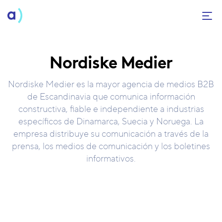
Nordiske Medier
Nordiske Medier es la mayor agencia de medios B2B
de Escandinavia que comunica información
constructiva, fiable e independiente a industrias
específicos de Dinamarca, Suecia y Noruega. La
empresa distribuye su comunicación a través de la
prensa, los medios de comunicación y los boletines
informativos.