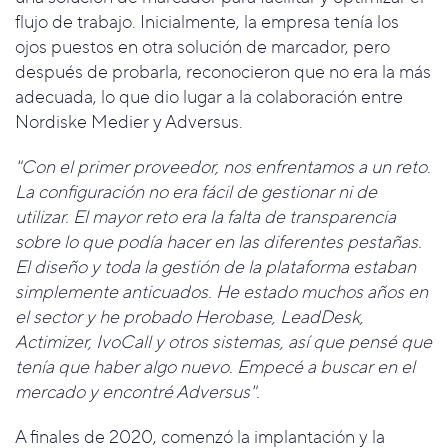
flujo de trabajo. Inicialmente, la empresa tenía los
ojos puestos en otra solución de marcador, pero
después de probarla, reconocieron que no era la más
adecuada, lo que dio lugar a la colaboración entre
Nordiske Medier y Adversus.
"Con el primer proveedor, nos enfrentamos a un reto.
La configuración no era fácil de gestionar ni de
utilizar. El mayor reto era la falta de transparencia
sobre lo que podía hacer en las diferentes pestañas.
El diseño y toda la gestión de la plataforma estaban
simplemente anticuados. He estado muchos años en
el sector y he probado Herobase, LeadDesk,
Actimizer, IvoCall y otros sistemas, así que pensé que
tenía que haber algo nuevo. Empecé a buscar en el
mercado y encontré Adversus".
A finales de 2020, comenzó la implantación y la