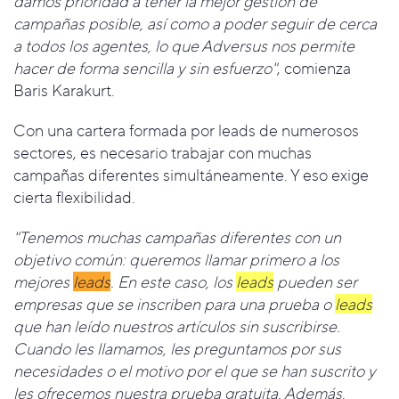
damos prioridad a tener la mejor gestión de
campañas posible, así como a poder seguir de cerca
a todos los agentes, lo que Adversus nos permite
hacer de forma sencilla y sin esfuerzo"
, comienza
Baris Karakurt.
Con una cartera formada por leads de numerosos
sectores, es necesario trabajar con muchas
campañas diferentes simultáneamente. Y eso exige
cierta flexibilidad.
"Tenemos muchas campañas diferentes con un
objetivo común: queremos llamar primero a los
mejores
leads
. En este caso, los
leads
pueden ser
empresas que se inscriben para una prueba o
leads
que han leído nuestros artículos sin suscribirse.
Cuando les llamamos, les preguntamos por sus
necesidades o el motivo por el que se han suscrito y
les ofrecemos nuestra prueba gratuita. Además,