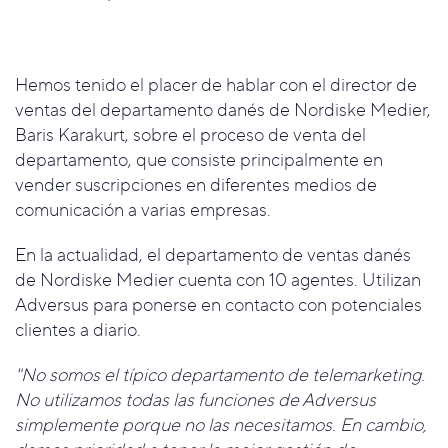
Hemos tenido el placer de hablar con el director de
ventas del departamento danés de Nordiske Medier,
Baris Karakurt, sobre el proceso de venta del
departamento, que consiste principalmente en
vender suscripciones en diferentes medios de
comunicación a varias empresas.
En la actualidad, el departamento de ventas danés
de Nordiske Medier cuenta con 10 agentes. Utilizan
Adversus para ponerse en contacto con potenciales
clientes
a diario.
"No somos el típico departamento de telemarketing.
No utilizamos todas las funciones de Adversus
simplemente porque no las necesitamos. En cambio,