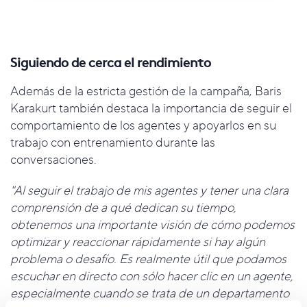
Siguiendo de cerca el rendimiento
Además de la estricta gestión de la campaña, Baris
Karakurt también destaca la importancia de seguir el
comportamiento de los agentes y apoyarlos en su
trabajo con entrenamiento durante las
conversaciones.
"Al seguir el trabajo de mis agentes y tener una clara
comprensión de a qué dedican su tiempo,
obtenemos una importante visión de cómo podemos
optimizar y reaccionar rápidamente si hay algún
problema o desafío. Es realmente útil que podamos
escuchar en directo con sólo hacer clic en un agente,
especialmente cuando se trata de un departamento