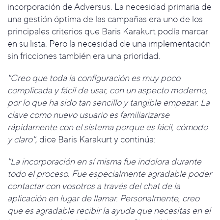
incorporación de Adversus. La necesidad primaria de
una gestión óptima de las campañas era uno de los
principales criterios que Baris Karakurt podía marcar
en su lista. Pero la necesidad de una implementación
sin fricciones también era una prioridad.
"Creo que toda la configuración es muy poco
complicada y fácil de usar, con un aspecto moderno,
por lo que ha sido tan sencillo y tangible empezar. La
clave como nuevo usuario es familiarizarse
rápidamente con el sistema porque es fácil, cómodo
y claro"
, dice Baris Karakurt y continúa:
"La incorporación en sí misma fue indolora durante
todo el proceso. Fue especialmente agradable poder
contactar con vosotros a través del chat de la
aplicación en lugar de llamar. Personalmente, creo
que es agradable recibir la ayuda que necesitas en el