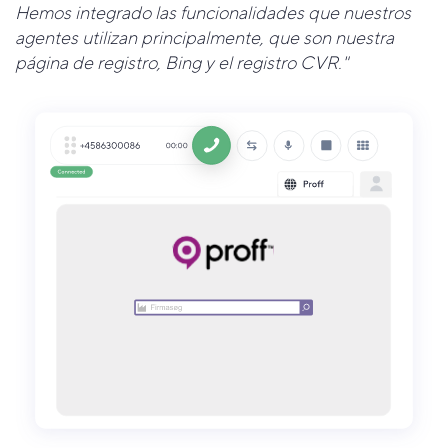
Hemos integrado las funcionalidades que nuestros
agentes utilizan principalmente, que son nuestra
página de registro, Bing y el registro CVR."