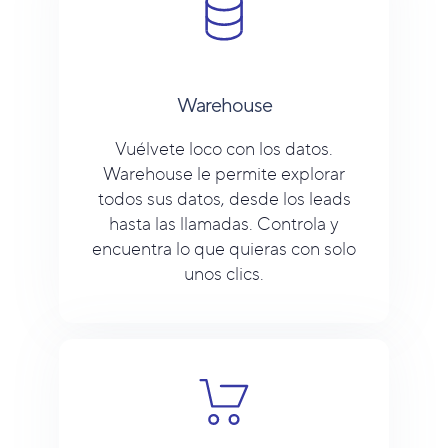
Warehouse
Vuélvete loco con los datos.
Warehouse le permite explorar
todos sus datos, desde los leads
hasta las llamadas. Controla y
encuentra lo que quieras con solo
unos clics.