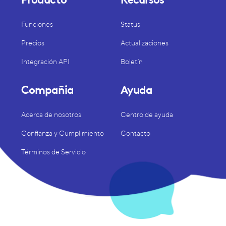
Funciones
Status
Precios
Actualizaciones
Integración API
Boletín
Compañia
Ayuda
Acerca de nosotros
Centro de ayuda
Confianza y Cumplimiento
Contacto
Términos de Servicio