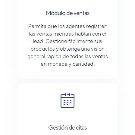
Módulo de ventas
Permita que los agentes registren
las ventas mientras hablan con el
lead. Gestione fácilmente sus
productos y obtenga una visión
general rápida de todas las ventas
en moneda y cantidad.
Gestión de citas