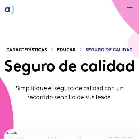
CARACTERÍSTICAS
EDUCAR
SEGURO DE CALIDAD
Seguro de calidad
Simplifique el seguro de calidad con un
recorrido sencillo de sus leads.