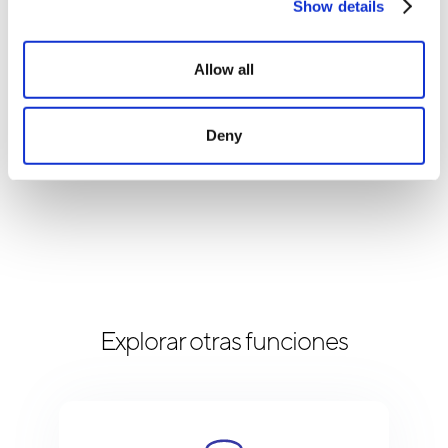
Show details
Allow all
Deny
Explorar otras funciones