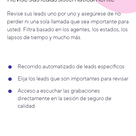
Revise sus leads uno por uno y asegúrese de no
perder ni una sola llamada que sea importante para
usted. Filtra basado en los agentes, los estados, los
lapsos de tiempo y mucho más.
Recorrido automatizado de leads específicos
Elija los leads que son importantes para revisar
Acceso a escuchar las grabaciones
directamente en la sesión de seguro de
calidad