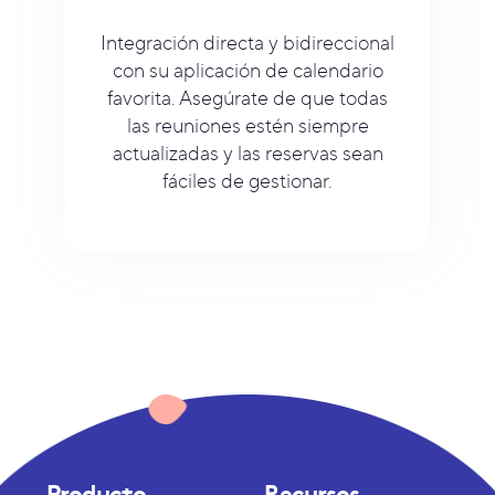
Integración directa y bidireccional
con su aplicación de calendario
favorita. Asegúrate de que todas
las reuniones estén siempre
actualizadas y las reservas sean
fáciles de gestionar.
Producto
Recursos