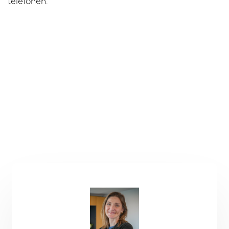
telefonen.