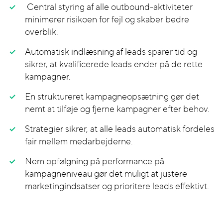
Central styring af alle outbound-aktiviteter
minimerer risikoen for fejl og skaber bedre
overblik.
Automatisk indlæsning af leads sparer tid og
sikrer, at kvalificerede leads ender på de rette
kampagner.
En struktureret kampagneopsætning gør det
nemt at tilføje og fjerne kampagner efter behov.
Strategier sikrer, at alle leads automatisk fordeles
fair mellem medarbejderne.
Nem opfølgning på performance på
kampagneniveau gør det muligt at justere
marketingindsatser og prioritere leads effektivt.