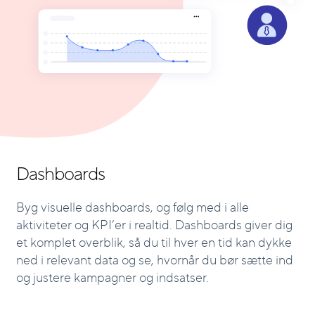
Dashboards
Byg visuelle dashboards, og følg med i alle
aktiviteter og KPI’er i realtid. Dashboards giver dig
et komplet overblik, så du til hver en tid kan dykke
ned i relevant data og se,
hvornår du bør sætte ind
og justere kampagner og indsatser.