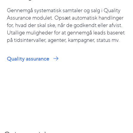
Gennemgå systematisk samtaler og salg i Quality
Assurance modulet. Opsæt automatisk handlinger
for, hvad der skal ske, når de godkendt eller afvist.
Utallige muligheder for at gennemgå leads baseret
på tidsintervaller, agenter, kampagner, status mv.
Quality assurance