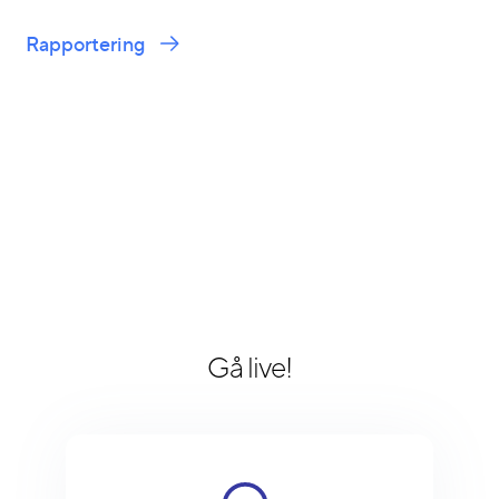
Rapportering
Gå live!