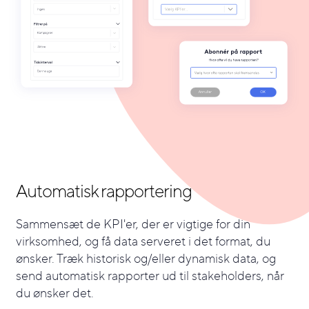
Automatisk rapportering
Sammensæt de KPI'er, der er vigtige for din
virksomhed, og få data serveret i det format, du
ønsker. Træk historisk og/eller dynamisk data, og
send automatisk rapporter ud til stakeholders, når
du ønsker det.