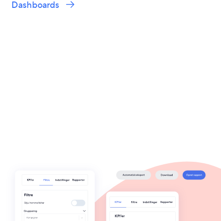
Dashboards