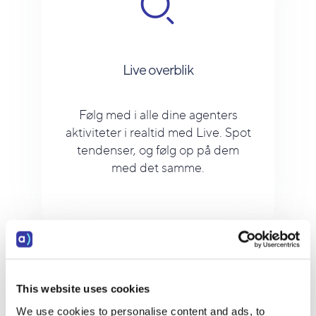
Live overblik
Følg med i alle dine agenters
aktiviteter i realtid med Live. Spot
tendenser, og følg op på dem
med det samme.
This website uses cookies
We use cookies to personalise content and ads, to