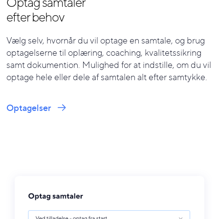
Optag samtaler
efter behov
Vælg selv, hvornår du vil optage en samtale, og brug
optagelserne til oplæring, coaching, kvalitetssikring
samt dokumention. Mulighed for at indstille, om du vil
optage hele eller dele af samtalen alt efter samtykke.
Optagelser