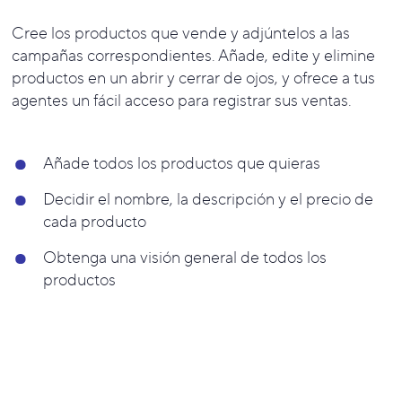
Cree los productos que vende y adjúntelos a las
campañas correspondientes. Añade, edite y elimine
productos en un abrir y cerrar de ojos, y ofrece a tus
agentes un fácil acceso para registrar sus ventas.
Añade todos los productos que quieras
Decidir el nombre, la descripción y el precio de
cada producto
Obtenga una visión general de todos los
productos