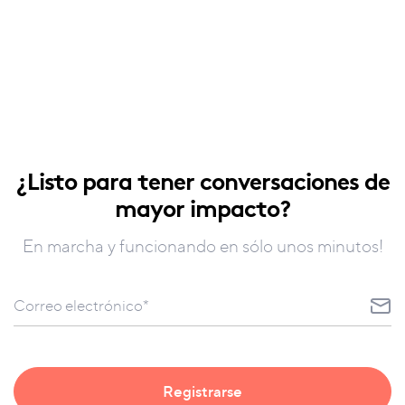
¿Listo para tener conversaciones de
mayor impacto?
En marcha y funcionando en sólo unos minutos!