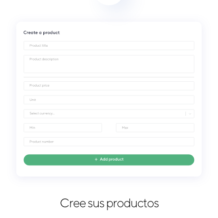
Cree sus productos