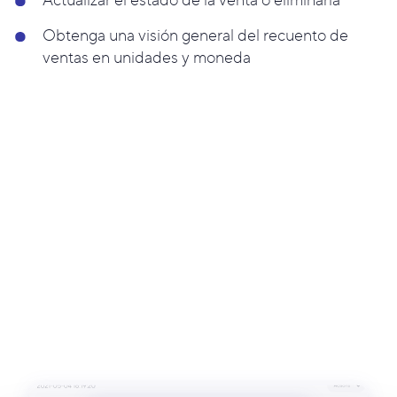
Obtenga una visión general del recuento de
ventas en unidades y moneda