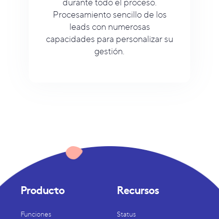
durante todo el proceso.
Procesamiento sencillo de los
leads con numerosas
capacidades para personalizar su
gestión.
Producto
Recursos
Funciones
Status