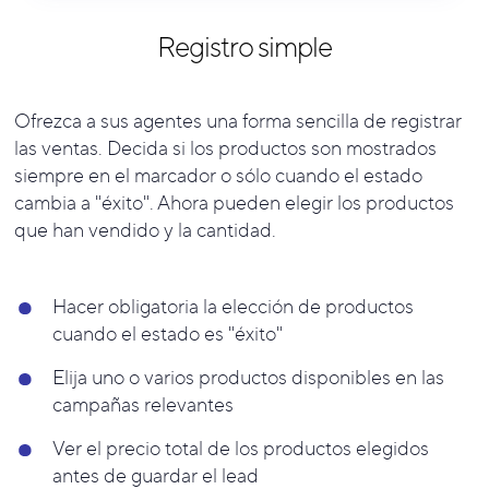
Registro simple
Ofrezca a sus agentes una forma sencilla de registrar
las ventas. Decida si los productos son mostrados
siempre en el marcador o sólo cuando el estado
cambia a "éxito". Ahora pueden elegir los productos
que han vendido y la cantidad.
Hacer obligatoria la elección de productos
cuando el estado es "éxito"
Elija uno o varios productos disponibles en las
campañas relevantes
Ver el precio total de los productos elegidos
antes de guardar el lead