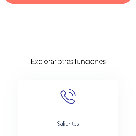
Explorar otras funciones
Salientes