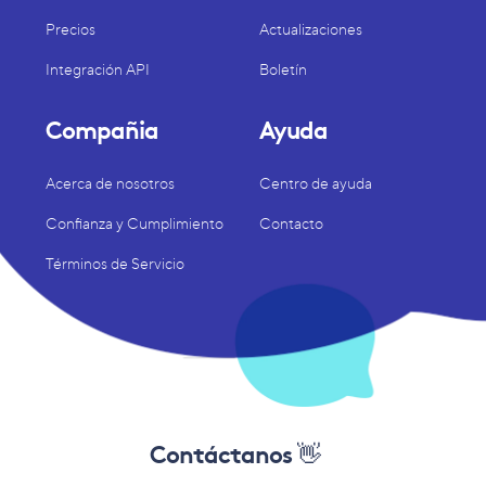
Precios
Actualizaciones
Integración API
Boletín
Compañia
Ayuda
Acerca de nosotros
Centro de ayuda
Confianza y Cumplimiento
Contacto
Términos de Servicio
Contáctanos 👋