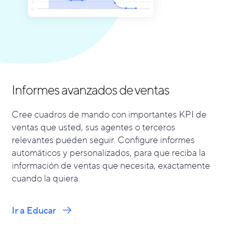
Informes avanzados de ventas
Cree cuadros de mando con importantes KPI de
ventas que usted, sus agentes o terceros
relevantes pueden seguir. Configure informes
automáticos y personalizados, para que reciba la
información de ventas que necesita, exactamente
cuando la quiera.
Ir a Educar