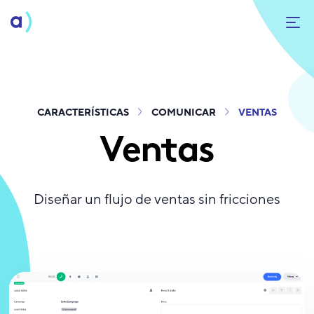
CARACTERÍSTICAS
COMUNICAR
VENTAS
Ventas
Diseñar un flujo de ventas sin fricciones