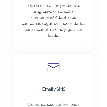
Elija la marcación predictiva,
progresiva o manual, o
combínelas! Adapte sus
campañas según sus necesidades
para sacar el máximo jugo a sus
leads.
Email y SMS
Comuníquese con los leads