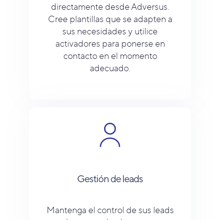
directamente desde Adversus.
Cree plantillas que se adapten a
sus necesidades y utilice
activadores para ponerse en
contacto en el momento
adecuado.
Gestión de leads
Mantenga el control de sus leads