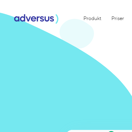
Produkt
Priser