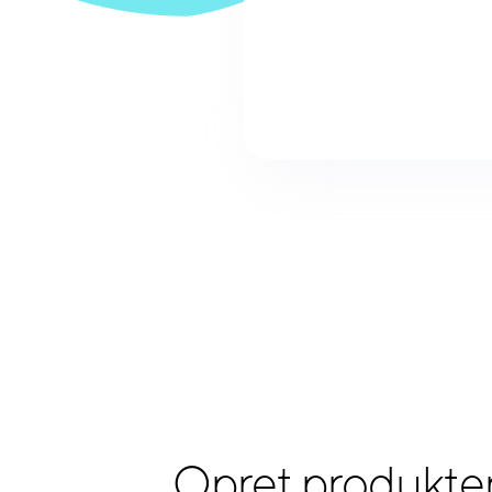
Opret produkte