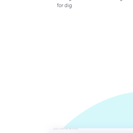
for dig