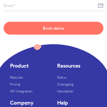
Product
Resources
Features
Status
Pricing
Changelog
API Integration
Newsletter
Company
Help