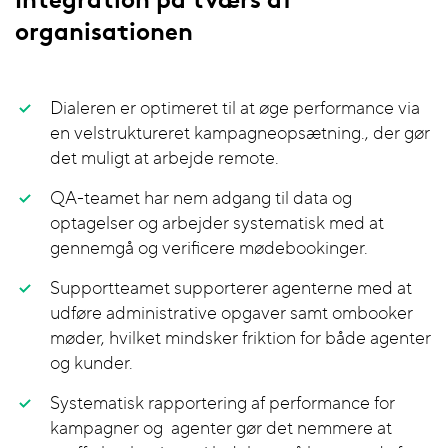
organisationen
Dialeren er optimeret til at øge performance via
en velstruktureret kampagneopsætning., der gør
det muligt at arbejde remote.
QA-teamet har nem adgang til data og
optagelser og arbejder systematisk med at
gennemgå og verificere mødebookinger.
Supportteamet supporterer agenterne med at
udføre administrative opgaver samt ombooker
møder, hvilket mindsker friktion for både agenter
og kunder.
Systematisk rapportering af performance for
kampagner og agenter gør det nemmere at